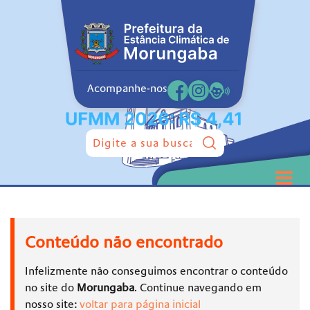
Acompanhe-nos
Pesquisar:
Conteúdo não encontrado
Infelizmente não conseguimos encontrar o conteúdo
no site do
Morungaba
. Continue navegando em
nosso site:
voltar para página inicial