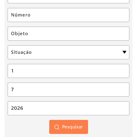
Pesquisar