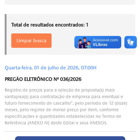
Total de resultados encontrados: 1
Limpar busca
Quarta-feira, 01 de julho de 2026, 07:00H
PREGÃO ELETRÔNICO Nº 036/2026
Registro de preços para a seleção de proposta(s) mais
vantajosa(s) para contratação de empresa para eventual e
futuro fornecimento de cascalho”, pelo período de 12 (doze)
meses, pelo regime de menor preço por item, conforme
especificações e quantidades estabelecidas no Termo de
Referência (ANEXO IV) deste Edital e seus ANEXOS.