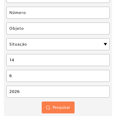
Pesquisar