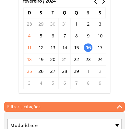
fevereiro / 2024
D
S
T
Q
Q
S
S
28
29
30
31
1
2
3
4
5
6
7
8
9
10
11
12
13
14
15
16
17
18
19
20
21
22
23
24
25
26
27
28
29
1
2
3
4
5
6
7
8
9
Filtrar Licitações