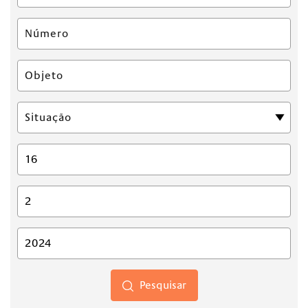
Pesquisar