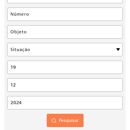
Pesquisar