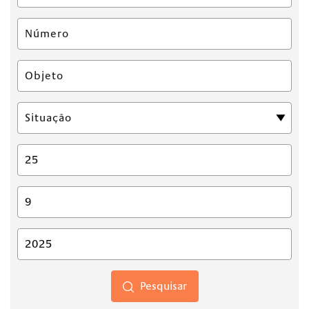
Pesquisar