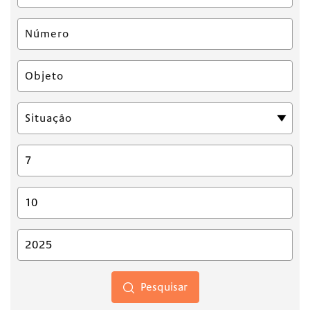
Pesquisar