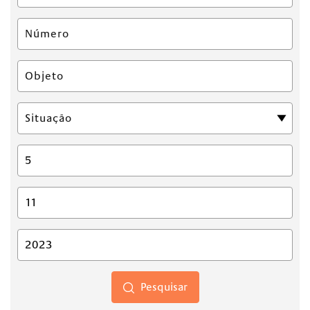
Pesquisar