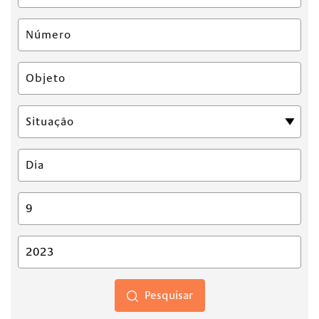
Pesquisar