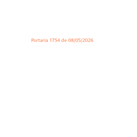
Portaria 1754 de 08/05/2026