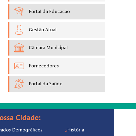
Portal da Educação
Gestão Atual
Câmara Municipal
Fornecedores
Portal da Saúde
ossa Cidade:
ados Demográficos
História
○