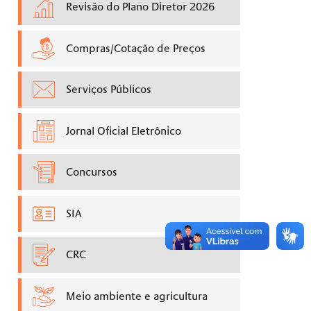
Revisão do Plano Diretor 2026
Compras/Cotação de Preços
Serviços Públicos
Jornal Oficial Eletrônico
Concursos
SIA
CRC
Meio ambiente e agricultura