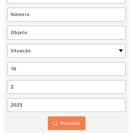
Pesquisar