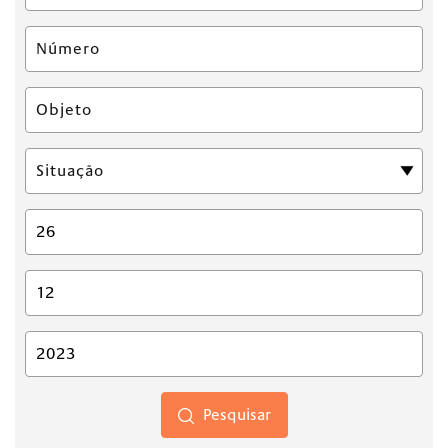
Pesquisar