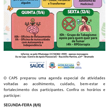
O CAPS preparou uma agenda especial de atividades
voltadas ao acolhimento, cuidado, bem-estar e
fortalecimento dos participantes. Confira os horários e
participe:
SEGUNDA-FEIRA (8/6)