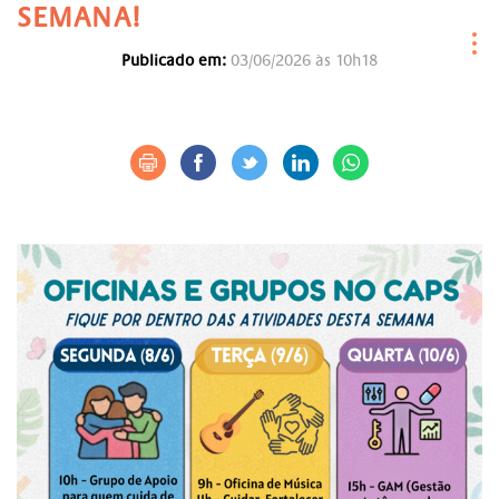
SEMANA!
Publicado em:
03/06/2026 às 10h18