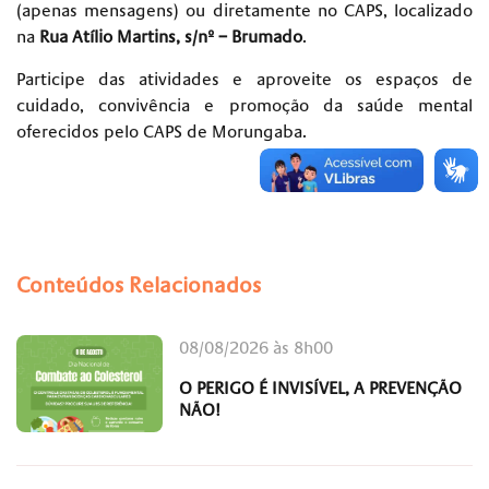
(apenas mensagens) ou diretamente no CAPS, localizado
na
Rua Atílio Martins, s/nº – Brumado
.
Participe das atividades e aproveite os espaços de
cuidado, convivência e promoção da saúde mental
oferecidos pelo CAPS de Morungaba.
Conteúdos Relacionados
08/08/2026 às 8h00
O PERIGO É INVISÍVEL, A PREVENÇÃO
NÃO!