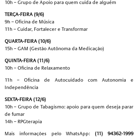
10h – Grupo de Apoio para quem cuida de alguém
TERÇA-FEIRA (9/6)
9h – Oficina de Música
11h – Cuidar, Fortalecer e Transformar
QUARTA-FEIRA (10/6)
15h – GAM (Gestão Autônoma da Medicação)
QUINTA-FEIRA (11/6)
10h – Oficina de Relaxamento
11h – Oficina de Autocuidado com Autonomia e
Independência
SEXTA-FEIRA (12/6)
10h – Grupo de Tabagismo: apoio para quem deseja parar
de fumar
14h – RPGterapia
Mais informações pelo WhatsApp:
(11) 94362-1999