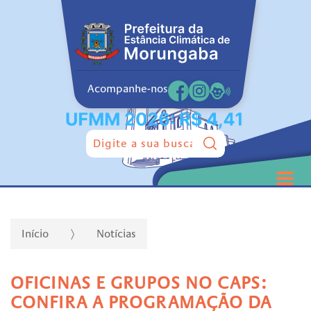
Acompanhe-nos
Pesquisar:
Início
Notícias
OFICINAS E GRUPOS NO CAPS:
CONFIRA A PROGRAMAÇÃO DA