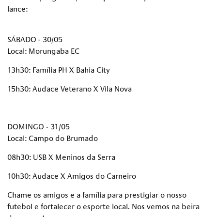
lance:
SÁBADO - 30/05
Local: Morungaba EC
13h30: Família PH X Bahia City
15h30: Audace Veterano X Vila Nova
DOMINGO - 31/05
Local: Campo do Brumado
08h30: USB X Meninos da Serra
10h30: Audace X Amigos do Carneiro
Chame os amigos e a família para prestigiar o nosso
futebol e fortalecer o esporte local. Nos vemos na beira