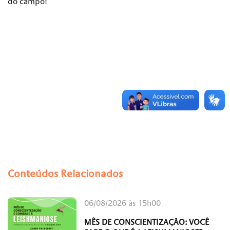
do campo!
Conteúdos Relacionados
06/08/2026 às 15h00
MÊS DE CONSCIENTIZAÇÃO: VOCÊ