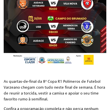
As quartas-de-final da 8ª Copa R1 Polímeros de Futebol
Varzeano chegam com tudo neste final de semana. É hora
de reunir a torcida, vestir a camisa e apoiar o seu time
favorito rumo à semifinal.
Confira a programação completa e não perca nenhum