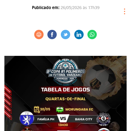
Publicado em:
26/05/2026 às 17h39