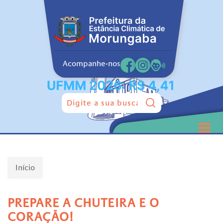
Acompanhe-nos
Pesquisar:
Início
PREPARE A CHUTEIRA E O
CORAÇÃO!