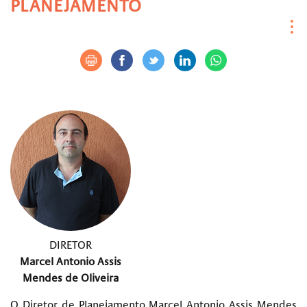
PLANEJAMENTO
DIRETOR
Marcel Antonio Assis
Mendes de Oliveira
O Diretor de Planejamento Marcel Antonio Assis Mendes