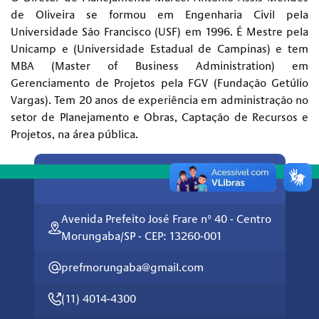
de Oliveira se formou em Engenharia Civil pela
Universidade São Francisco (USF) em 1996. É Mestre pela
Unicamp e (Universidade Estadual de Campinas) e tem
MBA (Master of Business Administration) em
Gerenciamento de Projetos pela FGV (Fundação Getúlio
Vargas). Tem 20 anos de experiência em administração no
setor de Planejamento e Obras, Captação de Recursos e
Projetos, na área pública.
Avenida Prefeito José Frare nº 40 - Centro
Morungaba/SP - CEP: 13260-001
prefmorungaba@gmail.com
(11) 4014-4300