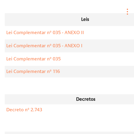
Leis
Lei Complementar nº 035 - ANEXO II
Lei Complementar nº 035 - ANEXO I
Lei Complementar nº 035
Lei Complementar nº 116
Decretos
Decreto nº 2.743