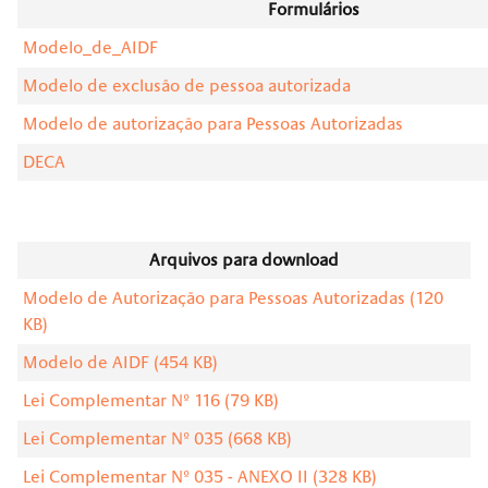
Formulários
Modelo_de_AIDF
Modelo de exclusão de pessoa autorizada
Modelo de autorização para Pessoas Autorizadas
DECA
Arquivos para download
Modelo de Autorização para Pessoas Autorizadas (120
KB)
Modelo de AIDF (454 KB)
Lei Complementar Nº 116 (79 KB)
Lei Complementar Nº 035 (668 KB)
Lei Complementar Nº 035 - ANEXO II (328 KB)