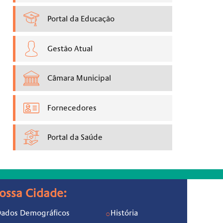
Portal da Educação
Gestão Atual
Câmara Municipal
Fornecedores
Portal da Saúde
ossa Cidade:
ados Demográficos
História
○