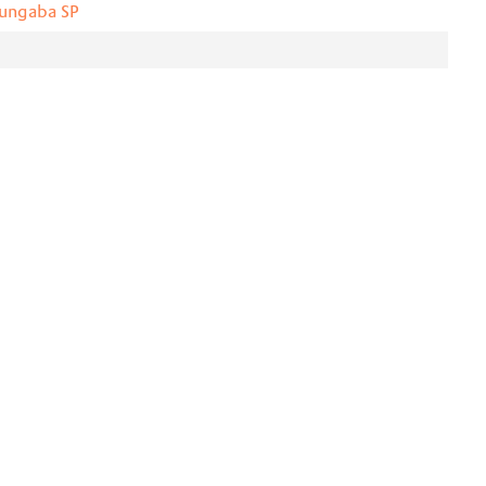
rungaba SP