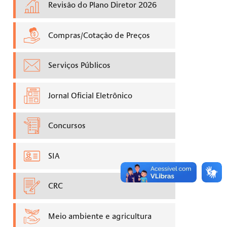
Revisão do Plano Diretor 2026
Compras/Cotação de Preços
Serviços Públicos
Jornal Oficial Eletrônico
Concursos
SIA
CRC
Meio ambiente e agricultura