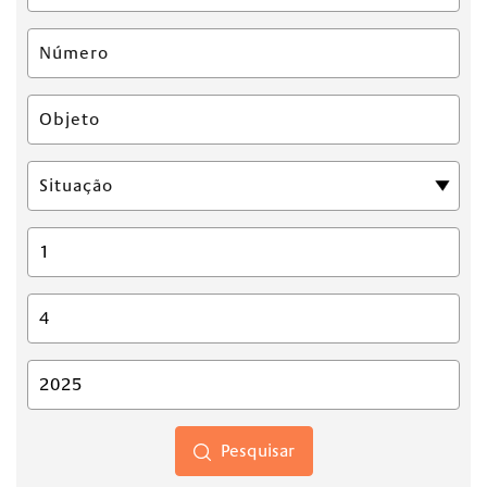
Pesquisar