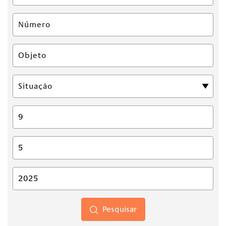
Pesquisar