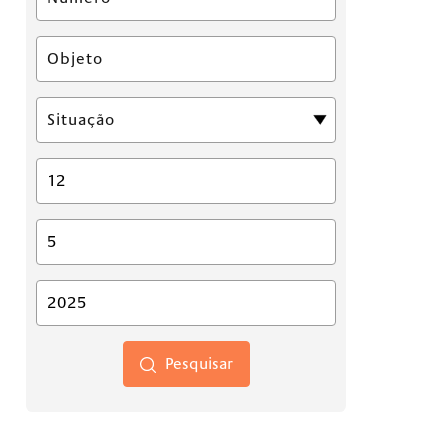
Pesquisar