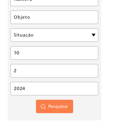
Pesquisar