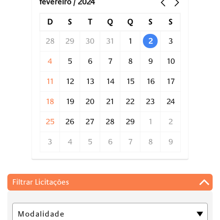
fevereiro / 2024
D
S
T
Q
Q
S
S
28
29
30
31
1
2
3
4
5
6
7
8
9
10
11
12
13
14
15
16
17
18
19
20
21
22
23
24
25
26
27
28
29
1
2
3
4
5
6
7
8
9
Filtrar Licitações