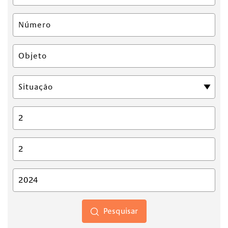
Pesquisar