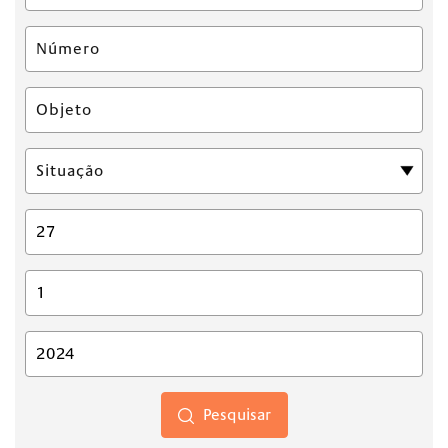
Pesquisar